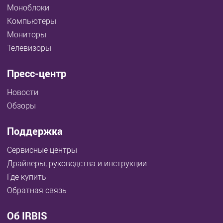
Моноблоки
Компьютеры
Мониторы
Телевизоры
Пресс-центр
Новости
Обзоры
Поддержка
Сервисные центры
Драйверы, руководства и инструкции
Где купить
Обратная связь
Об IRBIS