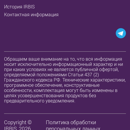
История IRBIS
Контактная информация
Обращаем ваше внимание на то, что вся информация
носит исключительно информационный характер и ни
при каких условиях не является публичной офертой,
определяемой положениями Статьи 437 (2)
Гражданского кодекса РФ. Технические характеристики,
программное обеспечение, конструктивные
особенности, комплектация могут быть изменены в
целях усовершенствования продуктов без
предварительного уведомления.
Copyright ©
Политика обработки
IRBIS, 2026
персональных данных