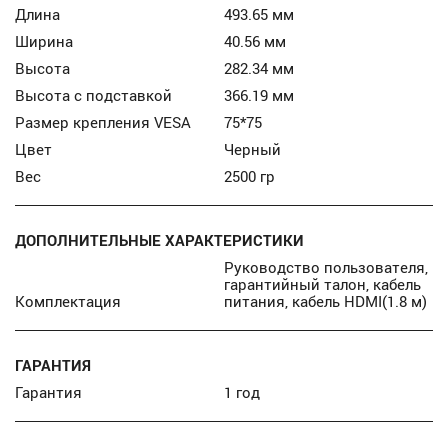
Длина
493.65 мм
Ширина
40.56 мм
Высота
282.34 мм
Высота с подставкой
366.19 мм
Размер крепления VESA
75*75
Цвет
Черный
Вес
2500 гр
ДОПОЛНИТЕЛЬНЫЕ ХАРАКТЕРИСТИКИ
Руководство пользователя,
гарантийный талон, кабель
Комплектация
питания, кабель HDMI(1.8 м)
ГАРАНТИЯ
Гарантия
1 год