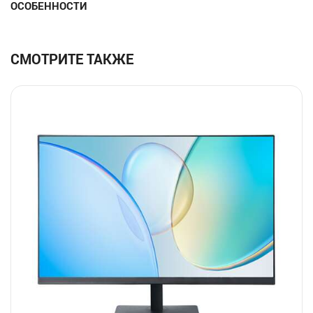
ОСОБЕННОСТИ
СМОТРИТЕ ТАКЖЕ