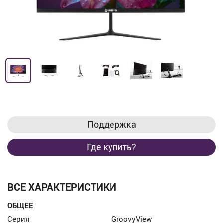
Поддержка
Где купить?
ВСЕ ХАРАКТЕРИСТИКИ
ОБЩЕЕ
Серия
GroovyView