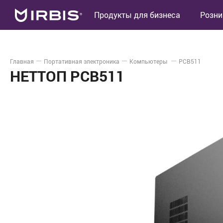
Продукты для бизнеса
Розни
Главная
Портативная электроника
Компьютеры
PCB511
НЕТТОП PCB511