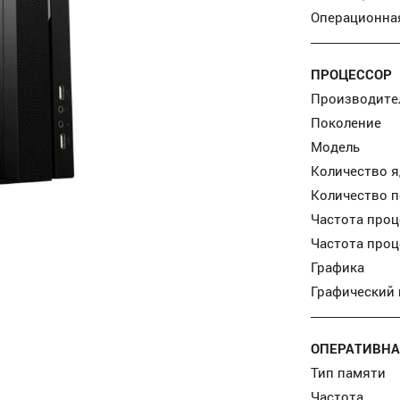
Операционна
ПРОЦЕССОР
Производите
Поколение
Модель
Количество я
Количество 
Частота проц
Частота проц
Графика
Графический
ОПЕРАТИВНА
Тип памяти
Частота