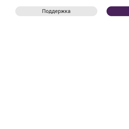
Поддержка