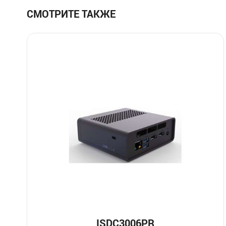
СМОТРИТЕ ТАКЖЕ
ISDC3006PR