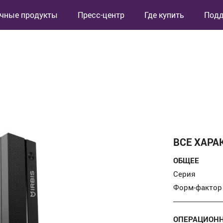
чные продукты
Пресс-центр
Где купить
Под
ВСЕ ХАРА
ОБЩЕЕ
Серия
Форм-фактор
ОПЕРАЦИОНН