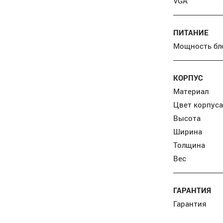
VGA
ПИТАНИЕ
Мощность бл
КОРПУС
Материал
Цвет корпуса
Высота
Ширина
Толщина
Вес
ГАРАНТИЯ
Гарантия