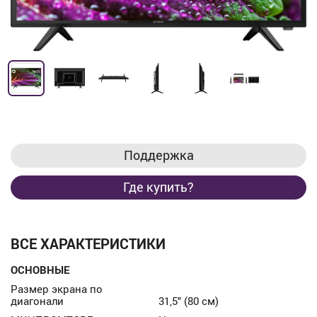
Поддержка
Где купить?
ВСЕ ХАРАКТЕРИСТИКИ
ОСНОВНЫЕ
Размер экрана по
диагонали
31,5" (80 см)