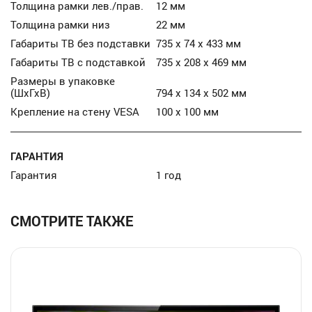
Толщина рамки лев./прав.
12 мм
Толщина рамки низ
22 мм
Габариты ТВ без подставки
735 x 74 x 433 мм
Габариты ТВ с подставкой
735 x 208 x 469 мм
Размеры в упаковке
(ШхГхВ)
794 х 134 х 502 мм
Крепление на стену VESA
100 x 100 мм
ГАРАНТИЯ
Гарантия
1 год
СМОТРИТЕ ТАКЖЕ