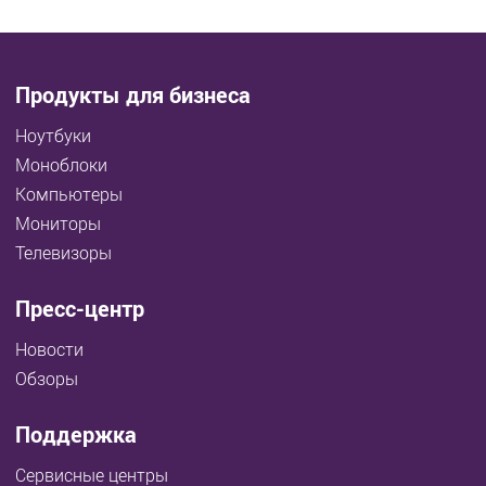
Продукты для бизнеса
Ноутбуки
Моноблоки
Компьютеры
Мониторы
Телевизоры
Пресс-центр
Новости
Обзоры
Поддержка
Сервисные центры