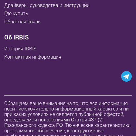
Драйверы, руководства и инструкции
Где купить
Обратная связь
Об IRBIS
История IRBIS
Контактная информация
Обращаем ваше внимание на то, что вся информация
носит исключительно информационный характер и ни
при каких условиях не является публичной офертой,
определяемой положениями Статьи 437 (2)
Гражданского кодекса РФ. Технические характеристики,
программное обеспечение, конструктивные