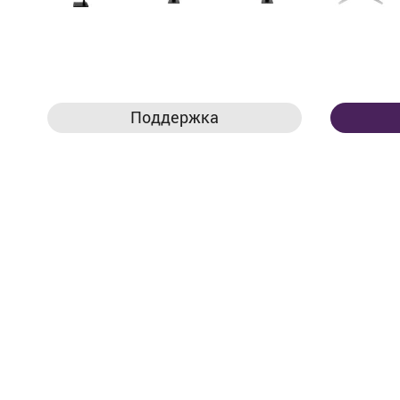
Поддержка