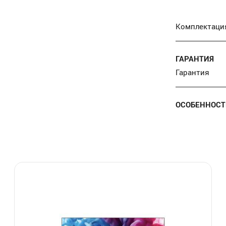
Комплектаци
ГАРАНТИЯ
Гарантия
ОСОБЕННОСТ