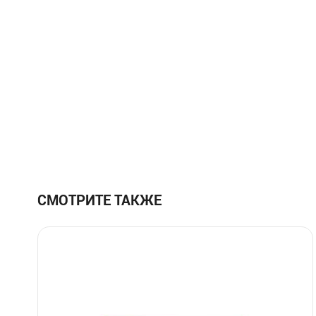
СМОТРИТЕ ТАКЖЕ