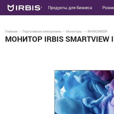
Продукты для бизнеса
Розни
Главная
Портативная электроника
Мониторы
IMVW24WIDR
МОНИТОР IRBIS SMARTVIEW