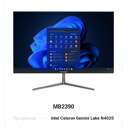
MB2390
Процессор
Intel Celeron Gemini Lake N4020