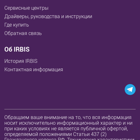
Сервисные центры
Драйверы, руководства и инструкции
Где купить
Обратная связь
Об IRBIS
История IRBIS
Контактная информация
Обращаем ваше внимание на то, что вся информация
носит исключительно информационный характер и ни
при каких условиях не является публичной офертой,
определяемой положениями Статьи 437 (2)
Гражданского кодекса РФ. Технические характеристики,