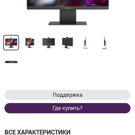
Поддержка
Где купить?
ВСЕ ХАРАКТЕРИСТИКИ