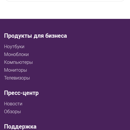
Продукты для бизнеса
Ноутбуки
Моноблоки
Компьютеры
Мониторы
Телевизоры
Пресс-центр
Новости
Обзоры
Поддержка