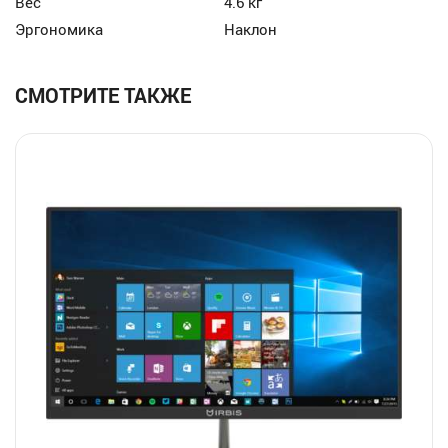
Вес
4.6 кг
Эргономика
Наклон
СМОТРИТЕ ТАКЖЕ