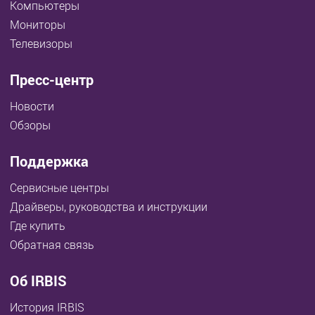
Компьютеры
Мониторы
Телевизоры
Пресс-центр
Новости
Обзоры
Поддержка
Сервисные центры
Драйверы, руководства и инструкции
Где купить
Обратная связь
Об IRBIS
История IRBIS