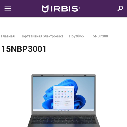
Главная
Портативная электроника
Ноутбуки
15NBP3001
15NBP3001