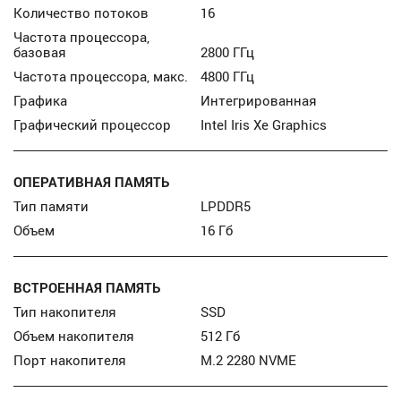
Количество потоков
16
Частота процессора,
базовая
2800 ГГц
Частота процессора, макс.
4800 ГГц
Графика
Интегрированная
Графический процессор
Intel Iris Xe Graphics
ОПЕРАТИВНАЯ ПАМЯТЬ
Тип памяти
LPDDR5
Объем
16 Гб
ВСТРОЕННАЯ ПАМЯТЬ
Тип накопителя
SSD
Объем накопителя
512 Гб
Порт накопителя
M.2 2280 NVME