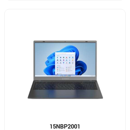
15NBP2001