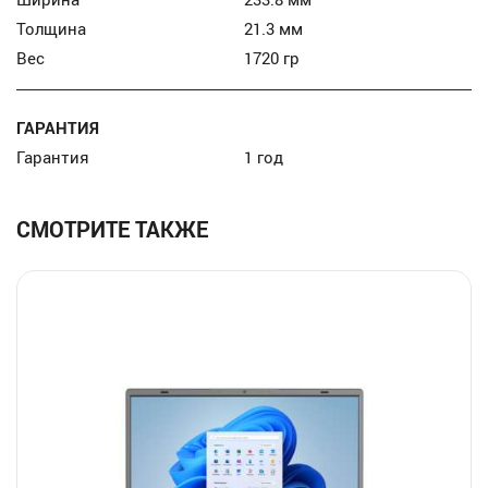
Толщина
21.3 мм
Вес
1720 гр
ГАРАНТИЯ
Гарантия
1 год
СМОТРИТЕ ТАКЖЕ