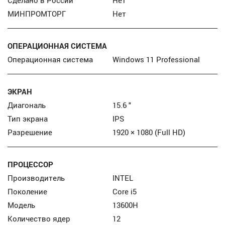
Сделано в России
Нет
МИНПРОМТОРГ
Нет
ОПЕРАЦИОННАЯ СИСТЕМА
Операционная система
Windows 11 Professional
ЭКРАН
Диагональ
15.6 "
Тип экрана
IPS
Разрешение
1920 × 1080 (Full HD)
ПРОЦЕССОР
Производитель
INTEL
Поколение
Core i5
Модель
13600H
Количество ядер
12