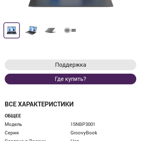
Поддержка
Где купить?
ВСЕ ХАРАКТЕРИСТИКИ
ОБЩЕЕ
Модель
15NBP3001
Серия
GroovyBook