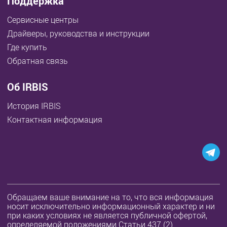
Поддержка
Сервисные центры
Драйверы, руководства и инструкции
Где купить
Обратная связь
Об IRBIS
История IRBIS
Контактная информация
Обращаем ваше внимание на то, что вся информация
носит исключительно информационный характер и ни
при каких условиях не является публичной офертой,
определяемой положениями Статьи 437 (2)