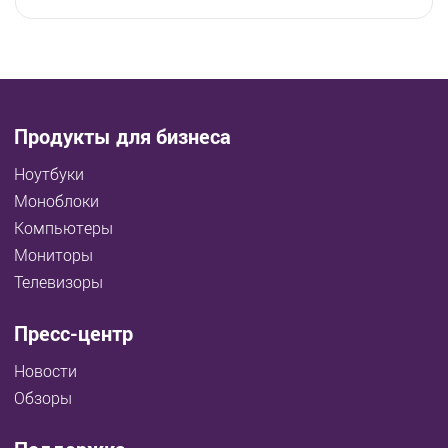
Продукты для бизнеса
Ноутбуки
Моноблоки
Компьютеры
Мониторы
Телевизоры
Пресс-центр
Новости
Обзоры