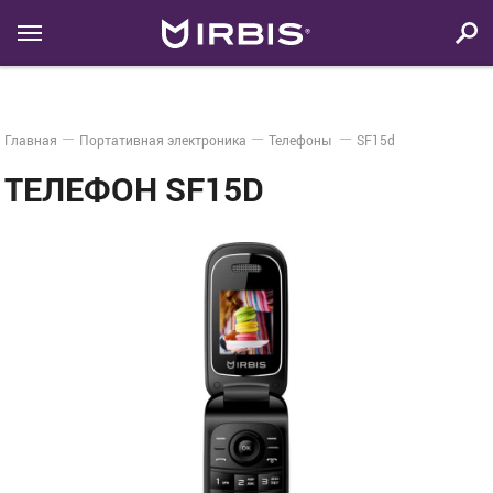
Главная
Портативная электроника
Телефоны
SF15d
ТЕЛЕФОН SF15D