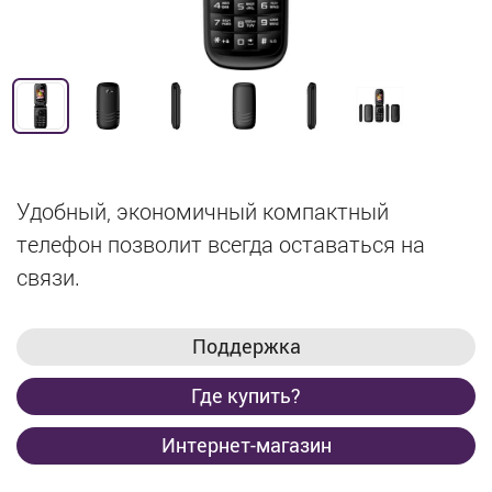
Удобный, экономичный компактный
телефон позволит всегда оставаться на
связи.
Поддержка
Где купить?
Интернет-магазин