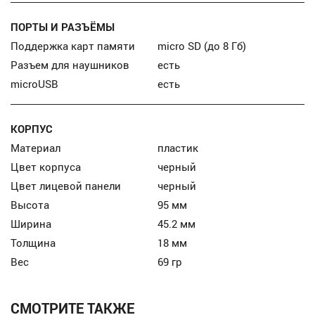
ПОРТЫ И РАЗЪЁМЫ
Поддержка карт памяти
micro SD (до 8 Гб)
Разъем для наушников
есть
microUSB
есть
КОРПУС
Материал
пластик
Цвет корпуса
черный
Цвет лицевой панели
черный
Высота
95 мм
Ширина
45.2 мм
Толщина
18 мм
Вес
69 гр
СМОТРИТЕ ТАКЖЕ