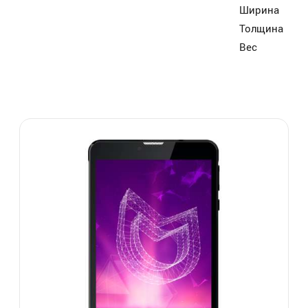
Ширина
Толщина
Вес