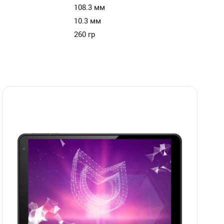
108.3 мм
10.3 мм
260 гр