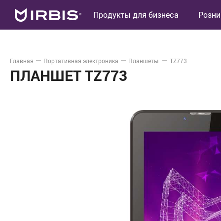
Продукты для бизнеса
Розни
Главная
Портативная электроника
Планшеты
TZ773
ПЛАНШЕТ TZ773