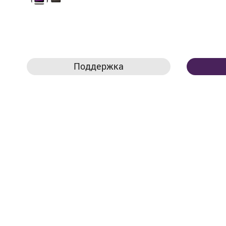
Поддержка