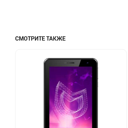
СМОТРИТЕ ТАКЖЕ