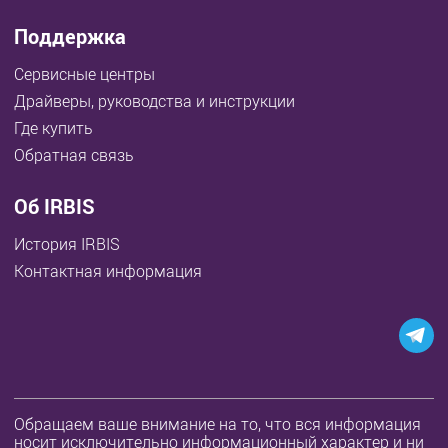
Поддержка
Сервисные центры
Драйверы, руководства и инструкции
Где купить
Обратная связь
Об IRBIS
История IRBIS
Контактная информация
Обращаем ваше внимание на то, что вся информация
носит исключительно информационный характер и ни