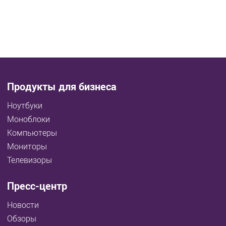
Продукты для бизнеса
Ноутбуки
Моноблоки
Компьютеры
Мониторы
Телевизоры
Пресс-центр
Новости
Обзоры