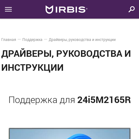
Главная
Поддержка
Драйверы, руководства и инструкции
ДРАЙВЕРЫ, РУКОВОДСТВА И
ИНСТРУКЦИИ
24i5M2165R
Поддержка для