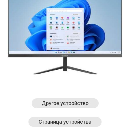
Другое устройство
Страница устройства