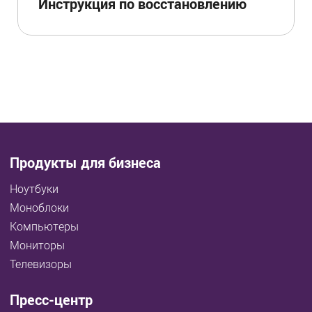
Инструкция по восстановлению
Продукты для бизнеса
Ноутбуки
Моноблоки
Компьютеры
Мониторы
Телевизоры
Пресс-центр