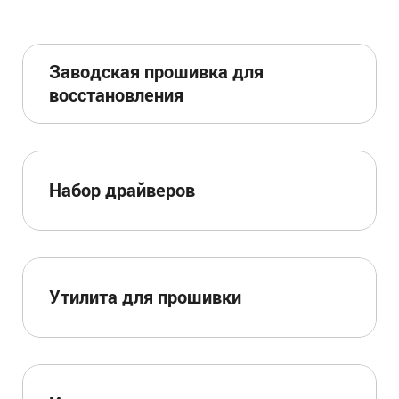
Заводская прошивка для
восстановления
Набор драйверов
Утилита для прошивки