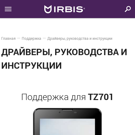
Главная
Поддержка
Драйверы, руководства и инструкции
ДРАЙВЕРЫ, РУКОВОДСТВА И
ИНСТРУКЦИИ
TZ701
Поддержка для