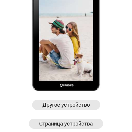
Другое устройство
Страница устройства