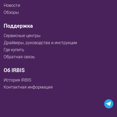
Новости
Обзоры
Поддержка
Сервисные центры
Драйверы, руководства и инструкции
Где купить
Обратная связь
Об IRBIS
История IRBIS
Контактная информация