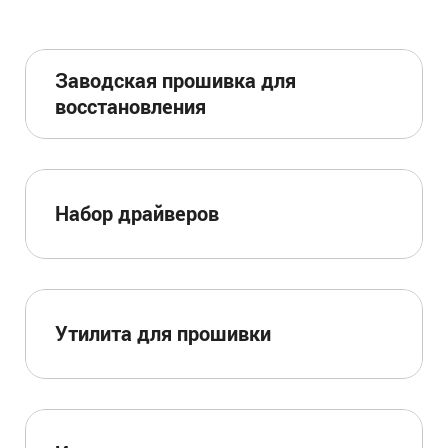
Заводская прошивка для
восстановления
Набор драйверов
Утилита для прошивки