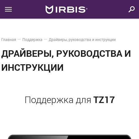
Главная
Поддержка
Драйверы, руководства и инструкции
ДРАЙВЕРЫ, РУКОВОДСТВА И
ИНСТРУКЦИИ
TZ17
Поддержка для