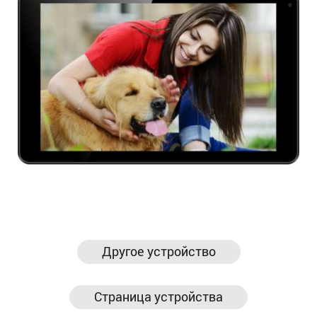
Другое устройство
Страница устройства