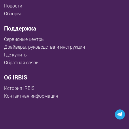
Новости
Обзоры
Поддержка
Сервисные центры
Драйверы, руководства и инструкции
Где купить
Обратная связь
Об IRBIS
История IRBIS
Контактная информация