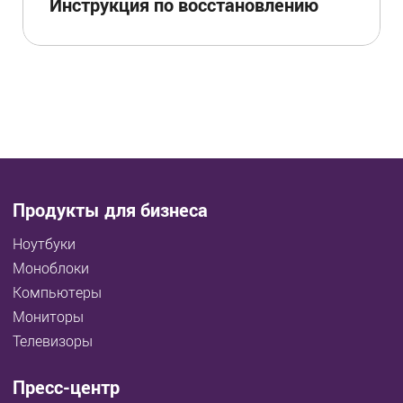
Инструкция по восстановлению
Продукты для бизнеса
Ноутбуки
Моноблоки
Компьютеры
Мониторы
Телевизоры
Пресс-центр