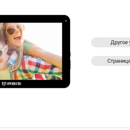
Другое 
Страница