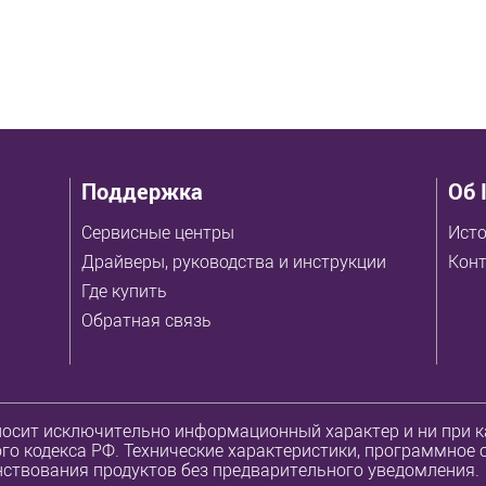
Поддержка
Об 
Сервисные центры
Исто
Драйверы, руководства и инструкции
Кон
Где купить
Обратная связь
осит исключительно информационный характер и ни при ка
о кодекса РФ. Технические характеристики, программное 
ствования продуктов без предварительного уведомления.