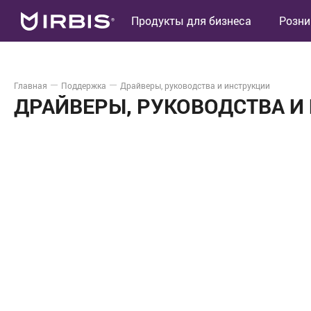
Продукты для бизнеса
Розни
Главная
Поддержка
Драйверы, руководства и инструкции
ДРАЙВЕРЫ, РУКОВОДСТВА И