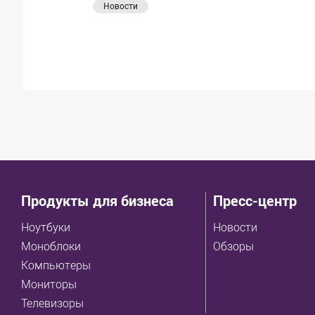
Новости
Продукты для бизнеса
Пресс-центр
Ноутбуки
Новости
Моноблоки
Обзоры
Компьютеры
Мониторы
Телевизоры