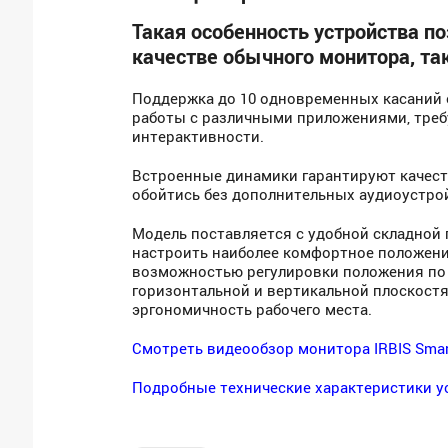
Такая особенность устройства по
качестве обычного монитора, так
Поддержка до 10 одновременных касаний
работы с различными приложениями, тре
интерактивности.
Встроенные динамики гарантируют качест
обойтись без дополнительных аудиоустро
Модель поставляется с удобной складной 
настроить наиболее комфортное положени
возможностью регулировки положения по в
горизонтальной и вертикальной плоскостя
эргономичность рабочего места.
Смотреть видеообзор монитора IRBIS Smar
Подробные технические характеристики ус