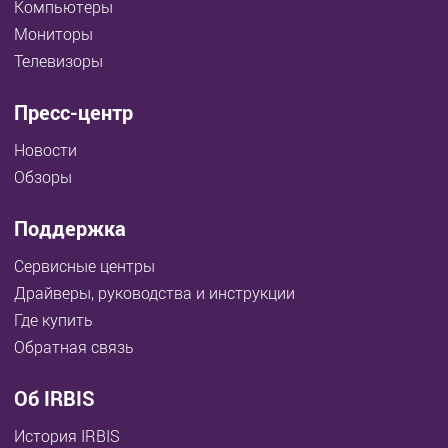
Компьютеры
Мониторы
Телевизоры
Пресс-центр
Новости
Обзоры
Поддержка
Сервисные центры
Драйверы, руководства и инструкции
Где купить
Обратная связь
Об IRBIS
История IRBIS