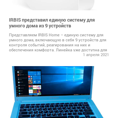
IRBIS представил единую систему для
умного дома из 9 устройств
Представляем IRBIS Home – единую систему для
умного дома, включающую в себя 9 устройств для
контроля событий, реагирования на них и
обеспечения комфорта. Линейка уже доступна для
1 апреля 2021
заказа у официального...