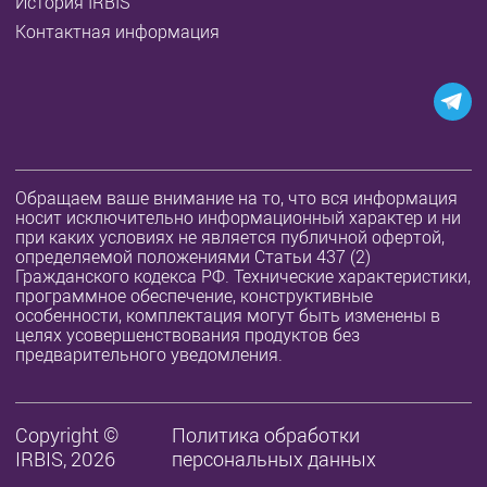
История IRBIS
Контактная информация
Обращаем ваше внимание на то, что вся информация
носит исключительно информационный характер и ни
при каких условиях не является публичной офертой,
определяемой положениями Статьи 437 (2)
Гражданского кодекса РФ. Технические характеристики,
программное обеспечение, конструктивные
особенности, комплектация могут быть изменены в
целях усовершенствования продуктов без
предварительного уведомления.
Copyright ©
Политика обработки
IRBIS, 2026
персональных данных