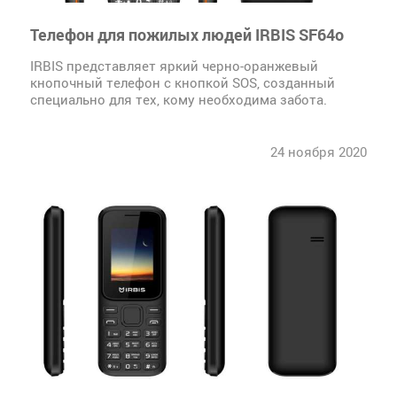
Телефон для пожилых людей IRBIS SF64о
IRBIS представляет яркий черно-оранжевый
кнопочный телефон с кнопкой SOS, созданный
специально для тех, кому необходима забота.
24 ноября 2020