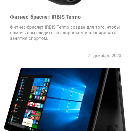
Фитнес-браслет IRBIS Termo
Фитнес-браслет IRBIS Termo создан для того, чтобы
помочь вам следить за здоровьем и планировать
занятия спортом.
21 декабря 2020