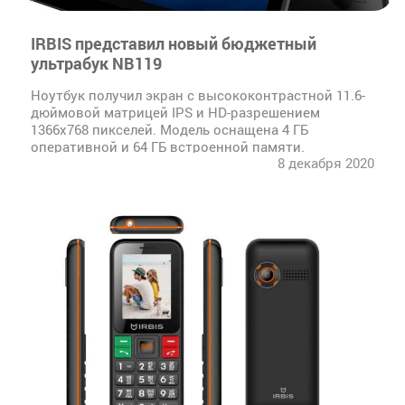
IRBIS представил новый бюджетный
ультрабук NB119
Ноутбук получил экран с высококонтрастной 11.6-
дюймовой матрицей IPS и HD-разрешением
1366x768 пикселей. Модель оснащена 4 ГБ
оперативной и 64 ГБ встроенной памяти.
8 декабря 2020