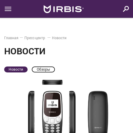
Главная
Пресс-центр
Новости
НОВОСТИ
Новости
Обзоры