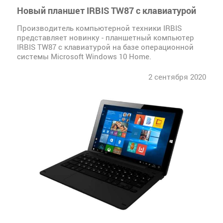
Новый планшет IRBIS TW87 с клавиатурой
Производитель компьютерной техники IRBIS
представляет новинку - планшетный компьютер
IRBIS TW87 с клавиатурой на базе операционной
системы Microsoft Windows 10 Home.
2 сентября 2020