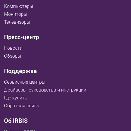
Компьютеры
Мониторы
Телевизоры
Пресс-центр
Новости
Обзоры
Поддержка
Сервисные центры
Драйверы, руководства и инструкции
Где купить
Обратная связь
Об IRBIS