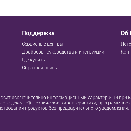
Поддержка
Об 
Сервисные центры
Исто
Драйверы, руководства и инструкции
Кон
Где купить
Обратная связь
осит исключительно информационный характер и ни при ка
о кодекса РФ. Технические характеристики, программное 
ствования продуктов без предварительного уведомления.