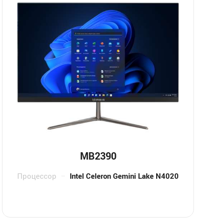
MB2390
Процессор
Intel Celeron Gemini Lake N4020