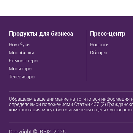
Продукты для бизнеса
Пресс-центр
Ноутбуки
Новости
Моноблоки
Обзоры
Компьютеры
Мониторы
Телевизоры
Обращаем ваше внимание на то, что вся информация н
определяемой положениями Статьи 437 (2) Гражданског
комплектация могут быть изменены в целях усовершен
Copyright © IRBIS, 2026