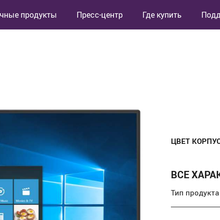
чные продукты
Пресс-центр
Где купить
Под
ЦВЕТ КОРПУ
ВСЕ ХАРА
Тип продукта