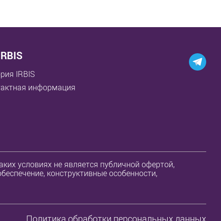
IRBIS
рия IRBIS
тактная информация
ких условиях не является публичной офертой,
обеспечение, конструктивные особенности,
Политика обработки персональных данных