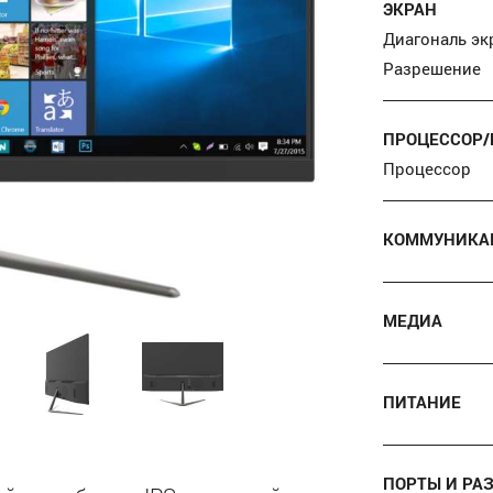
ЭКРАН
Диагональ эк
Разрешение
ПРОЦЕССОР/
Процессор
КОММУНИКАЦ
МЕДИА
ПИТАНИЕ
ПОРТЫ И РА