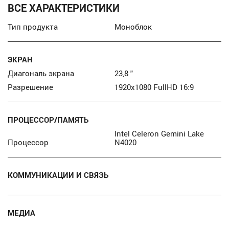
ВСЕ ХАРАКТЕРИСТИКИ
Тип продукта
Моноблок
ЭКРАН
Диагональ экрана
23,8 "
Разрешение
1920x1080 FullHD 16:9
ПРОЦЕССОР/ПАМЯТЬ
Intel Celeron Gemini Lake
Процессор
N4020
КОММУНИКАЦИИ И СВЯЗЬ
МЕДИА