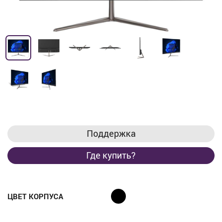
Поддержка
Где купить?
ЦВЕТ КОРПУСА