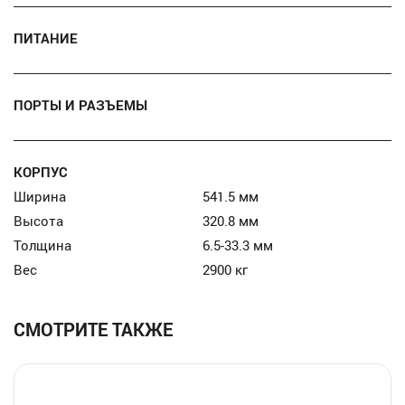
ПИТАНИЕ
ПОРТЫ И РАЗЪЕМЫ
КОРПУС
Ширина
541.5 мм
Высота
320.8 мм
Толщина
6.5-33.3 мм
Вес
2900 кг
СМОТРИТЕ ТАКЖЕ