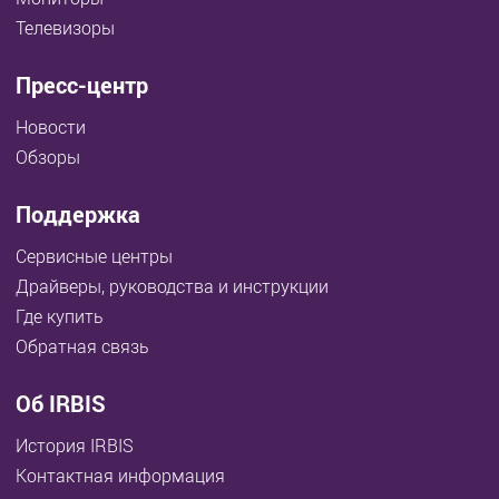
Телевизоры
Пресс-центр
Новости
Обзоры
Поддержка
Сервисные центры
Драйверы, руководства и инструкции
Где купить
Обратная связь
Об IRBIS
История IRBIS
Контактная информация