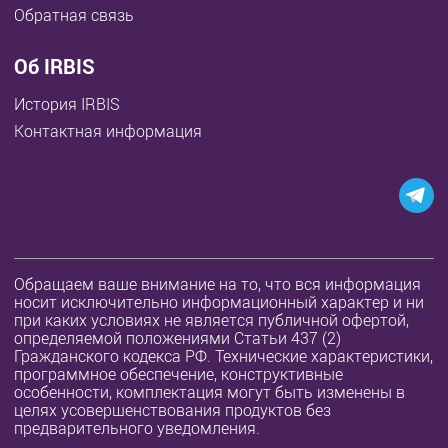
Обратная связь
Об IRBIS
История IRBIS
Контактная информация
Обращаем ваше внимание на то, что вся информация
носит исключительно информационный характер и ни
при каких условиях не является публичной офертой,
определяемой положениями Статьи 437 (2)
Гражданского кодекса РФ. Технические характеристики,
программное обеспечение, конструктивные
особенности, комплектация могут быть изменены в
целях усовершенствования продуктов без
предварительного уведомления.