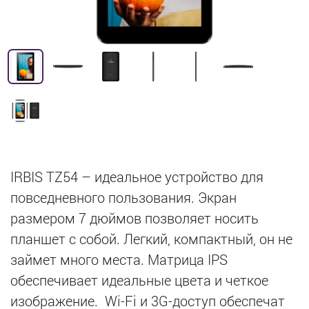
IRBIS TZ54 – идеальное устройство для
повседневного пользования. Экран
размером 7 дюймов позволяет носить
планшет с собой. Легкий, компактный, он не
займет много места. Матрица IPS
обеспечивает идеальные цвета и четкое
изображение. Wi-Fi и 3G-доступ обеспечат