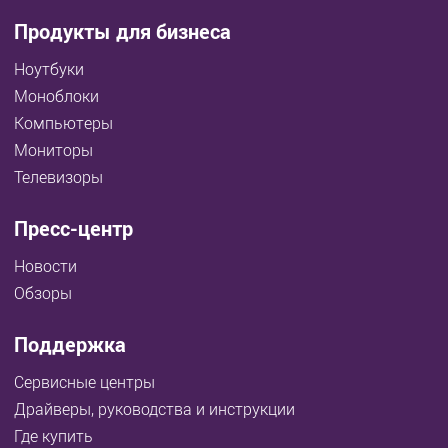
Продукты для бизнеса
Ноутбуки
Моноблоки
Компьютеры
Мониторы
Телевизоры
Пресс-центр
Новости
Обзоры
Поддержка
Сервисные центры
Драйверы, руководства и инструкции
Где купить