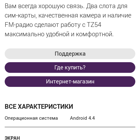
Вам всегда хорошую связь. Два слота для
сим-карты, качественная камера и наличие
FM-радио сделают работу с TZ54
максимально удобной и комфортной.
Поддержка
Где купить?
Интернет-магазин
ВСЕ ХАРАКТЕРИСТИКИ
Операционная система
Android 4.4
ЭКРАН