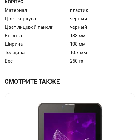
КОРПУС
Материал
пластик
Цвет корпуса
черный
Цвет лицевой панели
черный
Высота
188 мм
Ширина
108 мм
Толщина
10.7 мм
Вес
260 гр
СМОТРИТЕ ТАКЖЕ